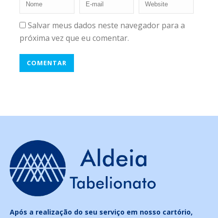
Salvar meus dados neste navegador para a
próxima vez que eu comentar.
Após a realização do seu serviço em nosso cartório,