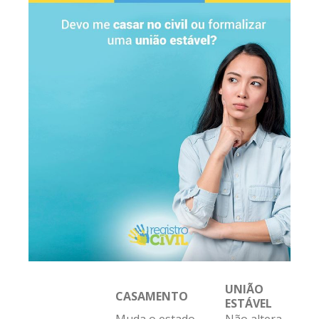
UNIÃO
CASAMENTO
ESTÁVEL