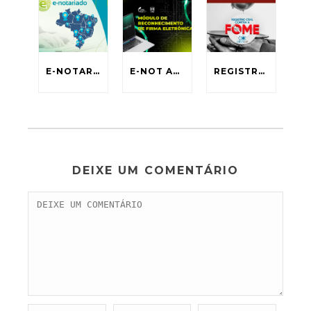
E-NOTARIADO
E-NOT ASSINA
REGISTRO CIVIL CONTRA FOME
DEIXE UM COMENTÁRIO