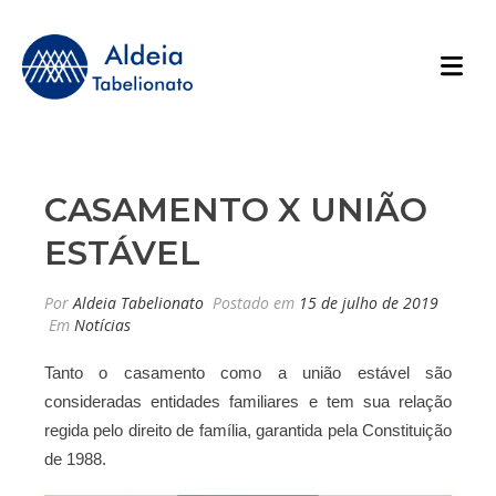
CASAMENTO X UNIÃO
ESTÁVEL
Por
Aldeia Tabelionato
Postado em
15 de julho de 2019
Em
Notícias
Tanto o casamento como a união estável são
consideradas entidades familiares e tem sua relação
regida pelo direito de família, garantida pela Constituição
de 1988.