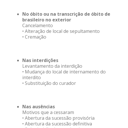
No óbito ou na transcrição de óbito de
brasileiro no exterior
Cancelamento
• Alteração de local de sepultamento
• Cremação
Nas interdições
Levantamento da interdição
• Mudança do local de internamento do
interdito
• Substituição do curador
Nas ausências
Motivos que a cessaram
• Abertura da sucessão provisória
• Abertura da sucessão definitiva