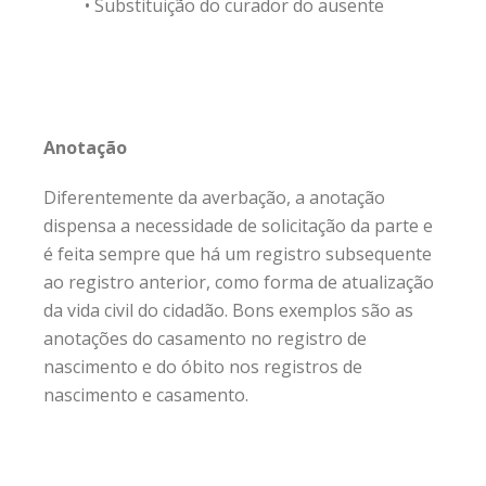
• Substituição do curador do ausente
Anotação
Diferentemente da averbação, a anotação
dispensa a necessidade de solicitação da parte e
é feita sempre que há um registro subsequente
ao registro anterior, como forma de atualização
da vida civil do cidadão. Bons exemplos são as
anotações do casamento no registro de
nascimento e do óbito nos registros de
nascimento e casamento.