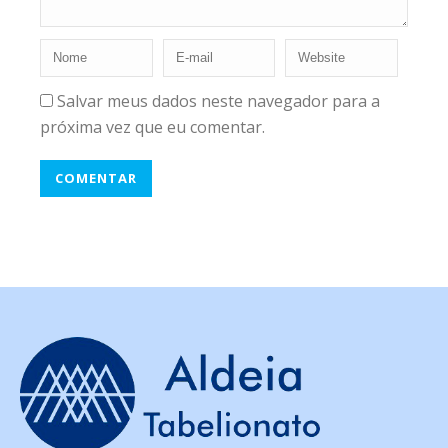
Salvar meus dados neste navegador para a
próxima vez que eu comentar.