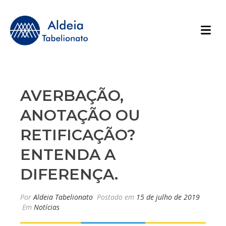
AVERBAÇÃO,
ANOTAÇÃO OU
RETIFICAÇÃO?
ENTENDA A
DIFERENÇA.
Por
Aldeia Tabelionato
Postado em
15 de julho de 2019
Em
Notícias