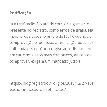
Retificação
Já a retificação é o ato de corrigir algum erro
presente no registro, como erros de grafia. Na
maioria dos casos, o erro é de fácil evidência e
comprovação e, por isso, a retificação pode ser
solicitada pelo próprio registrado, diretamente
em cartório. Casos mais complexos, difíceis de
comprovar, exigem um mandado judicial.
https://blog.registrocivil.org.br/2018/12/27/aver
bacao-anotacao-ou-retificacao/