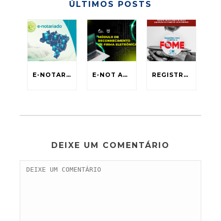
ÚLTIMOS POSTS
E-NOTARIADO
E-NOT ASSINA
REGISTRO CIVIL CONTRA FOME
DEIXE UM COMENTÁRIO