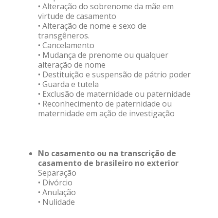
• Alteração do sobrenome da mãe em
virtude de casamento
• Alteração de nome e sexo de
transgêneros.
• Cancelamento
• Mudança de prenome ou qualquer
alteração de nome
• Destituição e suspensão de pátrio poder
• Guarda e tutela
• Exclusão de maternidade ou paternidade
• Reconhecimento de paternidade ou
maternidade em ação de investigação
No casamento ou na transcrição de
casamento de brasileiro no exterior
Separação
• Divórcio
• Anulação
• Nulidade