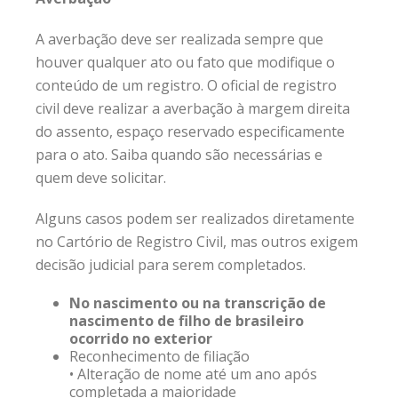
A averbação deve ser realizada sempre que
houver qualquer ato ou fato que modifique o
conteúdo de um registro. O oficial de registro
civil deve realizar a averbação à margem direita
do assento, espaço reservado especificamente
para o ato. Saiba quando são necessárias e
quem deve solicitar.
Alguns casos podem ser realizados diretamente
no Cartório de Registro Civil, mas outros exigem
decisão judicial para serem completados.
No nascimento ou na transcrição de
nascimento de filho de brasileiro
ocorrido no exterior
Reconhecimento de filiação
• Alteração de nome até um ano após
completada a maioridade