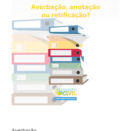
Averbação